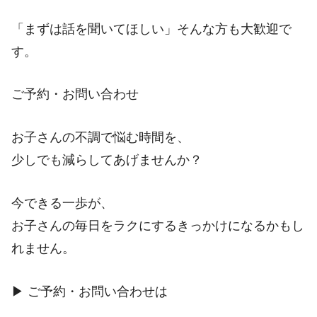
「まずは話を聞いてほしい」そんな方も大歓迎で
す。
ご予約・お問い合わせ
お子さんの不調で悩む時間を、
少しでも減らしてあげませんか？
今できる一歩が、
お子さんの毎日をラクにするきっかけになるかもし
れません。
▶ ご予約・お問い合わせは