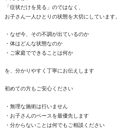
「症状だけを見る」のではなく、
お子さん一人ひとりの状態を大切にしています。
・なぜ今、その不調が出ているのか
・体はどんな状態なのか
・ご家庭でできることは何か
を、分かりやすく丁寧にお伝えします
初めての方もご安心ください
・無理な施術は行いません
・お子さんのペースを最優先します
・分からないことは何でもご相談ください