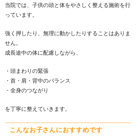
当院では、子供の頭と体をやさしく整える施術を行
っています。
強く押したり、無理に動かしたりすることはありま
せん。
成長途中の体に配慮しながら、
・頭まわりの緊張
・首・肩・背中のバランス
・全身のつながり
を丁寧に整えていきます。
こんなお子さんにおすすめです