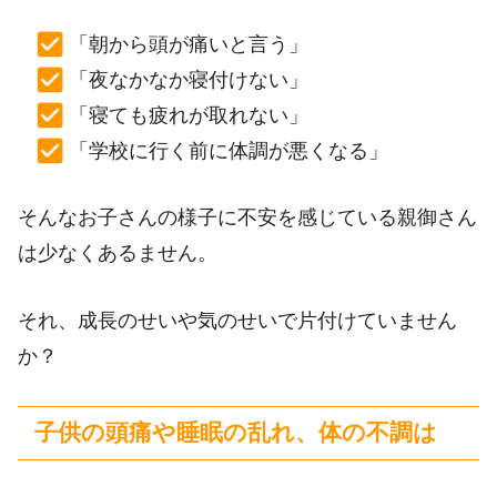
「朝から頭が痛いと言う」
「夜なかなか寝付けない」
「寝ても疲れが取れない」
「学校に行く前に体調が悪くなる」
そんなお子さんの様子に不安を感じている親御さん
は少なくあるません。
それ、成長のせいや気のせいで片付けていません
か？
子供の頭痛や睡眠の乱れ、体の不調は