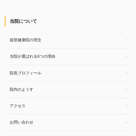
当院について
坂部健康院の理念
当院が選ばれる6つの理由
院長プロフィール
院内のようす
アクセス
お問い合わせ