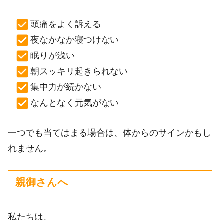
頭痛をよく訴える
夜なかなか寝つけない
眠りが浅い
朝スッキリ起きられない
集中力が続かない
なんとなく元気がない
一つでも当てはまる場合は、体からのサインかもし
れません。
親御さんへ
私たちは、