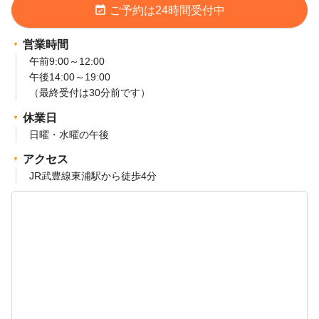
event_available
ご予約は24時間受付中
営業時間
午前9:00～12:00
午後14:00～19:00
（最終受付は30分前です）
休業日
日曜・水曜の午後
アクセス
JR武豊線東浦駅から徒歩4分