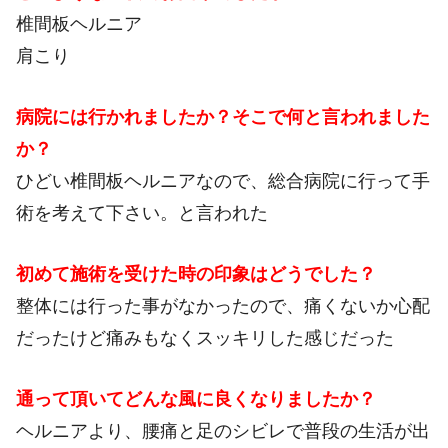
椎間板ヘルニア
肩こり
病院には行かれましたか？そこで何と言われました
か？
ひどい椎間板ヘルニアなので、総合病院に行って手
術を考えて下さい。と言われた
初めて施術を受けた時の印象はどうでした？
整体には行った事がなかったので、痛くないか心配
だったけど痛みもなくスッキリした感じだった
通って頂いてどんな風に良くなりましたか？
ヘルニアより、腰痛と足のシビレで普段の生活が出