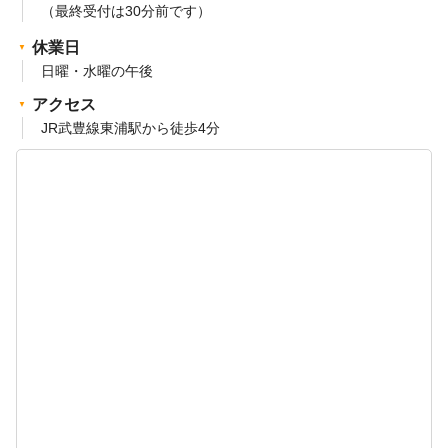
（最終受付は30分前です）
休業日
日曜・水曜の午後
アクセス
JR武豊線東浦駅から徒歩4分