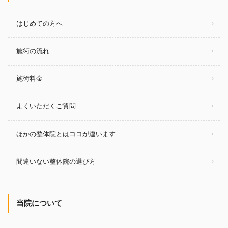
はじめての方へ
施術の流れ
施術料金
よくいただくご質問
ほかの整体院とはココが違います
間違いない整体院の選び方
当院について