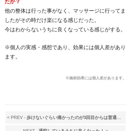
たか？
他の整体は行った事がなく、マッサージに行ってま
したがその時だけ楽になる感じだった。
今はわからないうちに良くなっている感じがする。
※個人の実感・感想であり、効果には個人差があり
ます。
※施術効果には個人差があります。
< PREV -
歩けないぐらい痛かったのが3回目からは普通に歩けるようになった！