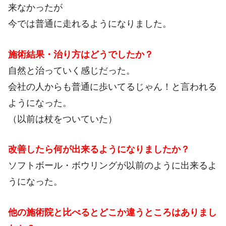
来なかったが
今では普通に走れるようになりました。
施術結果・治り方はどうでしたか？
自然と治っていく感じだった。
会社の人からも普通に歩いてるじゃん！と言われる
ようになった。
（以前は杖をついていた）
改善したら何が出来るようになりましたか？
ソフトボール・ボウリングが以前のように出来るよ
うになった。
他の施術院と比べるとどこか違うところはありまし