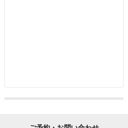
ご予約・お問い合わせ