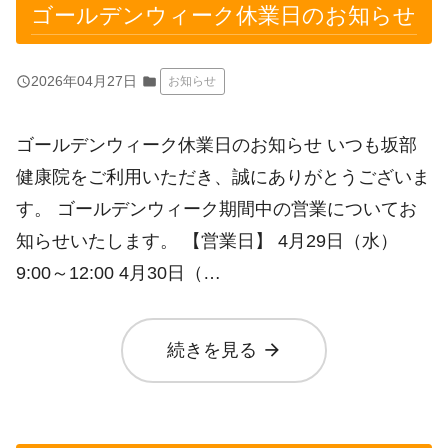
ゴールデンウィーク休業日のお知らせ
query_builder
2026年04月27日
folder
お知らせ
ゴールデンウィーク休業日のお知らせ いつも坂部
健康院をご利用いただき、誠にありがとうございま
す。 ゴールデンウィーク期間中の営業についてお
知らせいたします。 【営業日】 4月29日（水）
9:00～12:00 4月30日（…
arrow_forward
続きを見る