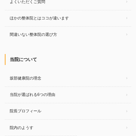
よくいただくご質問
ほかの整体院とはココが違います
間違いない整体院の選び方
当院について
坂部健康院の理念
当院が選ばれる6つの理由
院長プロフィール
院内のようす